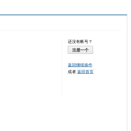
还没有帐号？
注册一个
返回继续操作
或者
返回首页