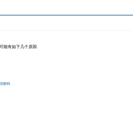
可能有如下几个原因
回密码