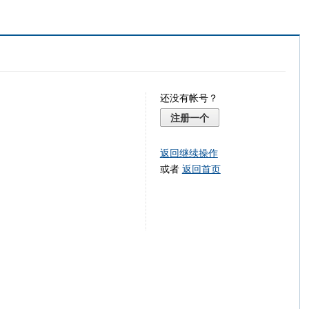
还没有帐号？
注册一个
返回继续操作
或者
返回首页