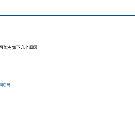
可能有如下几个原因
回密码