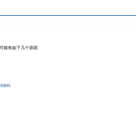
可能有如下几个原因
回密码