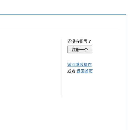
还没有帐号？
注册一个
返回继续操作
或者
返回首页