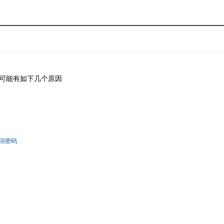
可能有如下几个原因
回密码