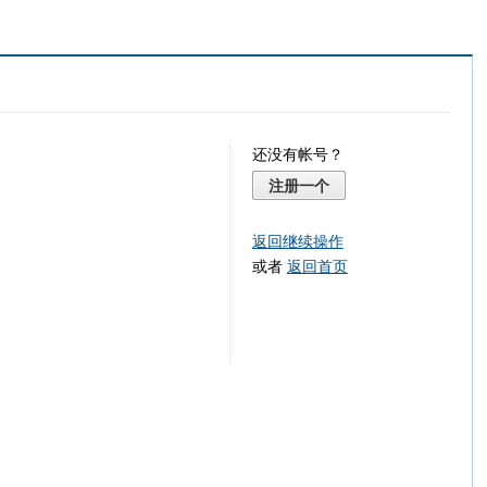
还没有帐号？
注册一个
返回继续操作
或者
返回首页