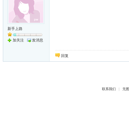
新手上路
加关注
发消息
回复
|
联系我们
无