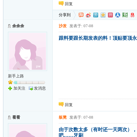
回复
分享到
余余余
沙发
发表于: 07-08
跟料要跟长期发表的料！顶贴要顶永
新手上路
加关注
发消息
回复
看看
板凳
发表于: 07-08
由于次数太多（有时还一天两次），
吧……牙刷