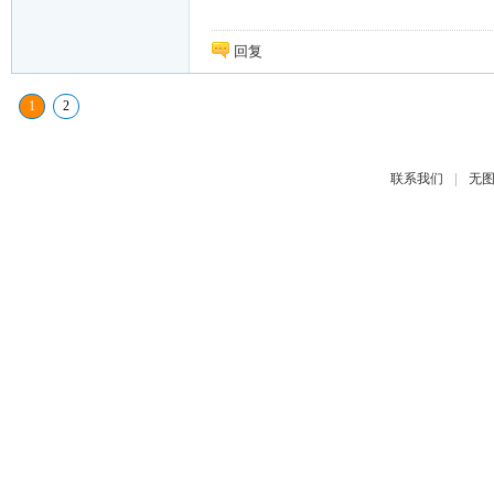
回复
1
2
|
联系我们
无