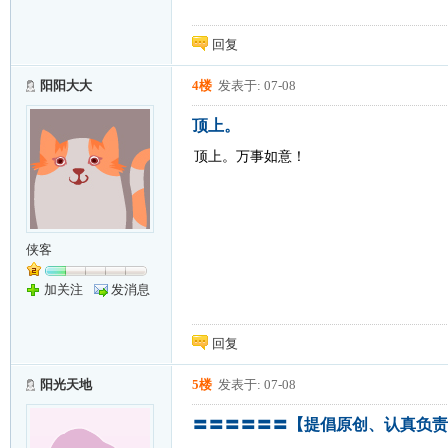
回复
阳阳大大
4楼
发表于: 07-08
顶上。
顶上。万事如意！
侠客
加关注
发消息
回复
阳光天地
5楼
发表于: 07-08
〓〓〓〓〓〓【提倡原创、认真负责