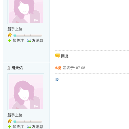
新手上路
加关注
发消息
回复
潘天佑
6楼
发表于: 07-08
D
新手上路
加关注
发消息