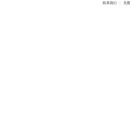
|
联系我们
无