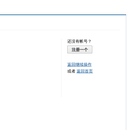
还没有帐号？
注册一个
返回继续操作
或者
返回首页