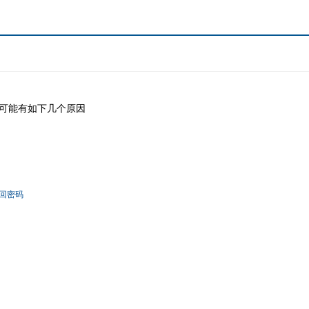
可能有如下几个原因
回密码