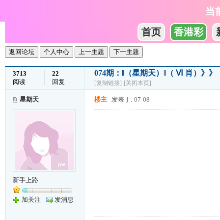
当
首页
香港彩
返回论坛
个人中心
上一主题
下一主题
074期：‖（星期天）‖（ Ⅵ 肖）》
3713
22
阅读
回复
[复制链接]
[关闭本页]
星期天
楼主
发表于: 07-08
新手上路
加关注
发消息