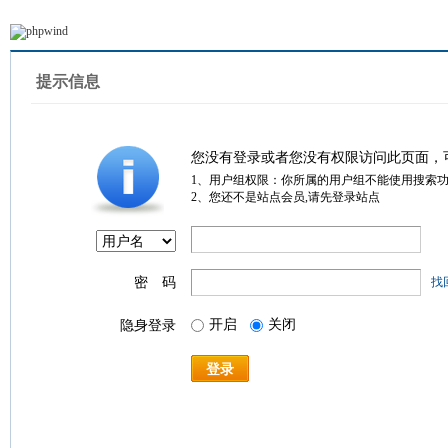
提示信息
您没有登录或者您没有权限访问此页面，
1、用户组权限：你所属的用户组不能使用搜索
2、您还不是站点会员,请先登录站点
密 码
找
开启
关闭
隐身登录
登录