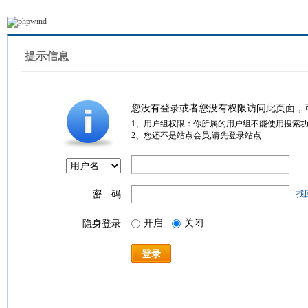
提示信息
您没有登录或者您没有权限访问此页面，
1、用户组权限：你所属的用户组不能使用搜索
2、您还不是站点会员,请先登录站点
密 码
找
开启
关闭
隐身登录
登录