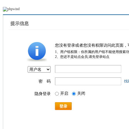
提示信息
您没有登录或者您没有权限访问此页面，
1、用户组权限：你所属的用户组不能使用搜索
2、您还不是站点会员,请先登录站点
密 码
找
开启
关闭
隐身登录
登录