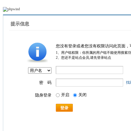
提示信息
您没有登录或者您没有权限访问此页面，
1、用户组权限：你所属的用户组不能使用搜索
2、您还不是站点会员,请先登录站点
密 码
找
开启
关闭
隐身登录
登录