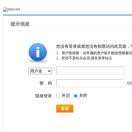
提示信息
您没有登录或者您没有权限访问此页面，
1、用户组权限：你所属的用户组不能使用搜索
2、您还不是站点会员,请先登录站点
密 码
找
开启
关闭
隐身登录
登录