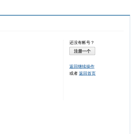
还没有帐号？
注册一个
返回继续操作
或者
返回首页