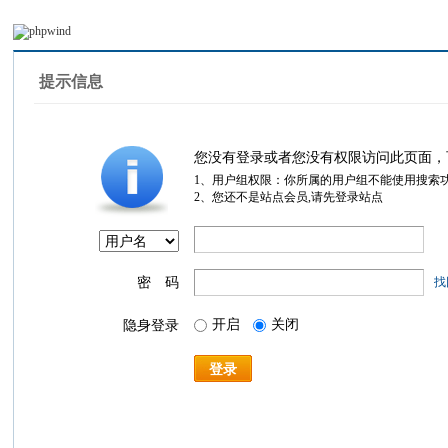
提示信息
您没有登录或者您没有权限访问此页面，
1、用户组权限：你所属的用户组不能使用搜索
2、您还不是站点会员,请先登录站点
密 码
找
开启
关闭
隐身登录
登录