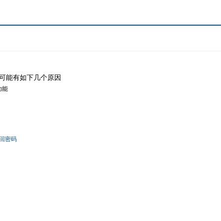
可能有如下几个原因
功能
回密码