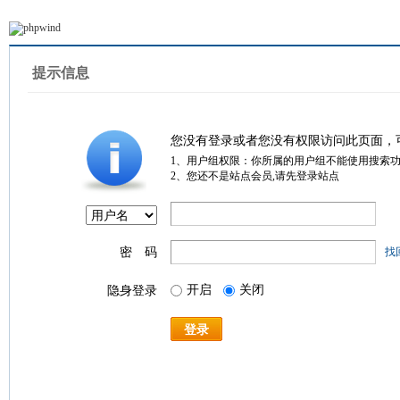
提示信息
您没有登录或者您没有权限访问此页面，
1、用户组权限：你所属的用户组不能使用搜索
2、您还不是站点会员,请先登录站点
密 码
找
开启
关闭
隐身登录
登录