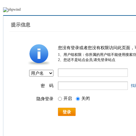
提示信息
您没有登录或者您没有权限访问此页面，
1、用户组权限：你所属的用户组不能使用搜索
2、您还不是站点会员,请先登录站点
密 码
找
开启
关闭
隐身登录
登录