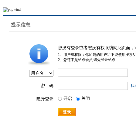
提示信息
您没有登录或者您没有权限访问此页面，
1、用户组权限：你所属的用户组不能使用搜索
2、您还不是站点会员,请先登录站点
密 码
找
开启
关闭
隐身登录
登录