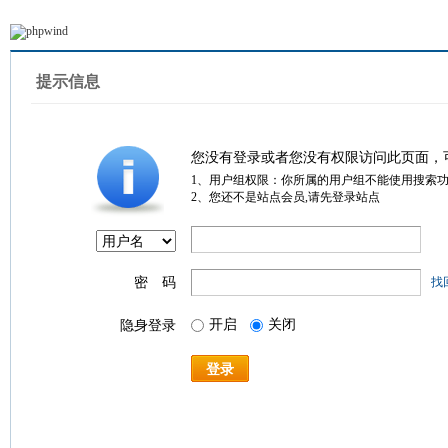
提示信息
您没有登录或者您没有权限访问此页面，
1、用户组权限：你所属的用户组不能使用搜索
2、您还不是站点会员,请先登录站点
密 码
找
开启
关闭
隐身登录
登录