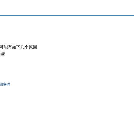
可能有如下几个原因
功能
回密码