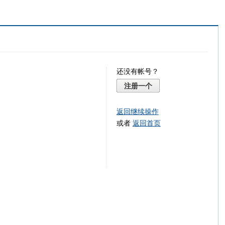
还没有帐号？
注册一个
返回继续操作
或者
返回首页