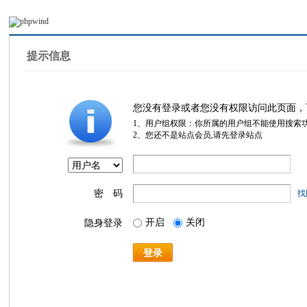
提示信息
您没有登录或者您没有权限访问此页面，
1、用户组权限：你所属的用户组不能使用搜索
2、您还不是站点会员,请先登录站点
密 码
找
开启
关闭
隐身登录
登录