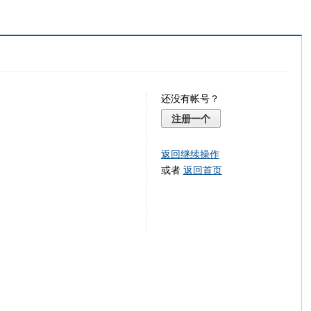
还没有帐号？
注册一个
返回继续操作
或者
返回首页