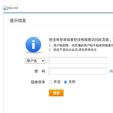
提示信息
您没有登录或者您没有权限访问此页面，
1、用户组权限：你所属的用户组不能使用搜索
2、您还不是站点会员,请先登录站点
密 码
找
开启
关闭
隐身登录
登录