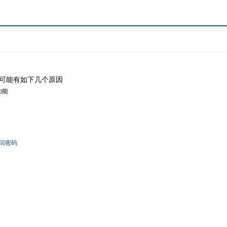
可能有如下几个原因
功能
回密码