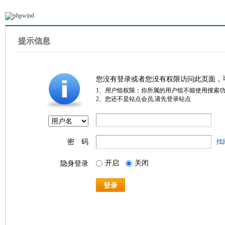
提示信息
您没有登录或者您没有权限访问此页面，
1、用户组权限：你所属的用户组不能使用搜索
2、您还不是站点会员,请先登录站点
密 码
找
开启
关闭
隐身登录
登录