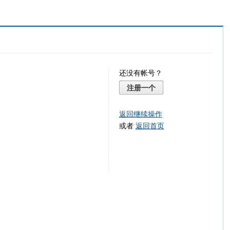
还没有帐号？
注册一个
返回继续操作
或者
返回首页