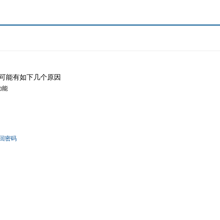
可能有如下几个原因
功能
回密码