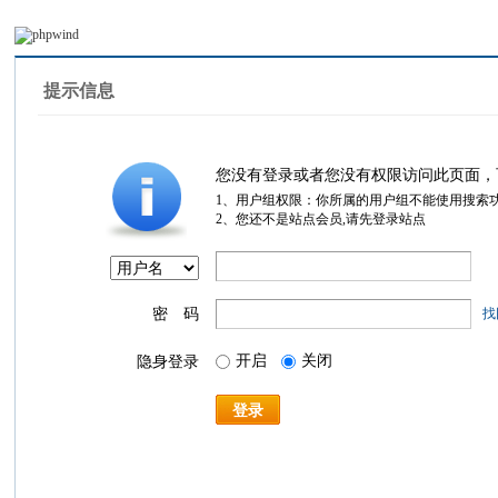
提示信息
您没有登录或者您没有权限访问此页面，
1、用户组权限：你所属的用户组不能使用搜索
2、您还不是站点会员,请先登录站点
密 码
找
开启
关闭
隐身登录
登录