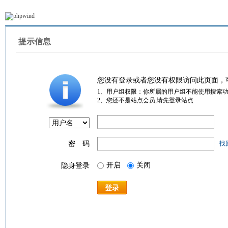
提示信息
您没有登录或者您没有权限访问此页面，
1、用户组权限：你所属的用户组不能使用搜索
2、您还不是站点会员,请先登录站点
密 码
找
开启
关闭
隐身登录
登录