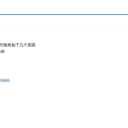
可能有如下几个原因
功能
回密码