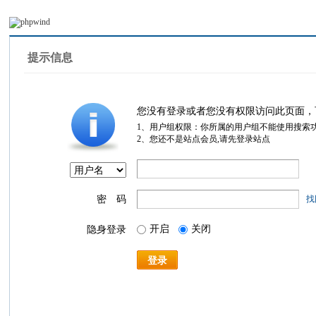
提示信息
您没有登录或者您没有权限访问此页面，
1、用户组权限：你所属的用户组不能使用搜索
2、您还不是站点会员,请先登录站点
密 码
找
开启
关闭
隐身登录
登录