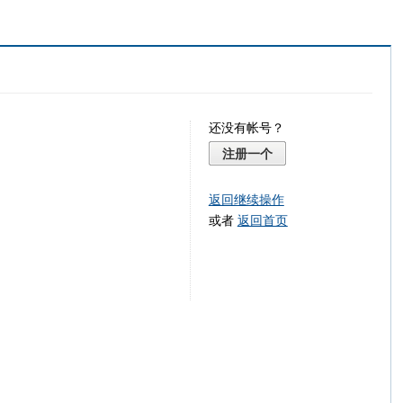
还没有帐号？
注册一个
返回继续操作
或者
返回首页