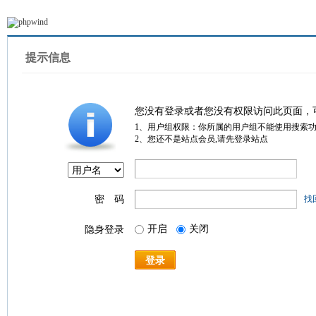
提示信息
您没有登录或者您没有权限访问此页面，
1、用户组权限：你所属的用户组不能使用搜索
2、您还不是站点会员,请先登录站点
密 码
找
开启
关闭
隐身登录
登录