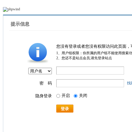
提示信息
您没有登录或者您没有权限访问此页面，
1、用户组权限：你所属的用户组不能使用搜索
2、您还不是站点会员,请先登录站点
密 码
找
开启
关闭
隐身登录
登录