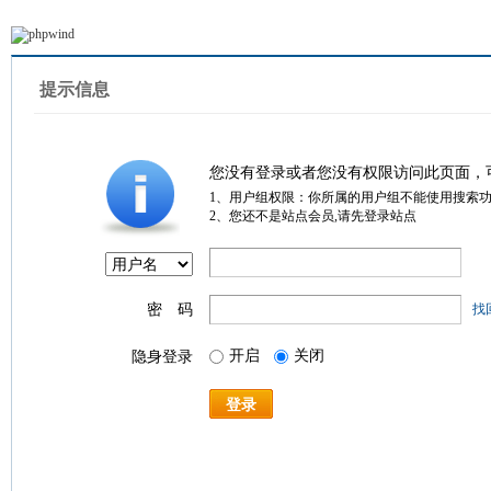
提示信息
您没有登录或者您没有权限访问此页面，
1、用户组权限：你所属的用户组不能使用搜索
2、您还不是站点会员,请先登录站点
密 码
找
开启
关闭
隐身登录
登录