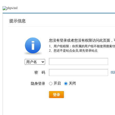
提示信息
您没有登录或者您没有权限访问此页面，
1、用户组权限：你所属的用户组不能使用搜索
2、您还不是站点会员,请先登录站点
密 码
找
开启
关闭
隐身登录
登录