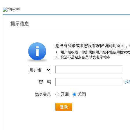
提示信息
您没有登录或者您没有权限访问此页面，
1、用户组权限：你所属的用户组不能使用搜索
2、您还不是站点会员,请先登录站点
密 码
找
开启
关闭
隐身登录
登录